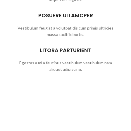
POSUERE ULLAMCPER
Vestibulum feugiat a volutpat dis cum primis ultricies
massa taciti lobortis.
LITORA PARTURIENT
Egestas a mi a faucibus vestibulum vestibulum nam
aliquet adipiscing.