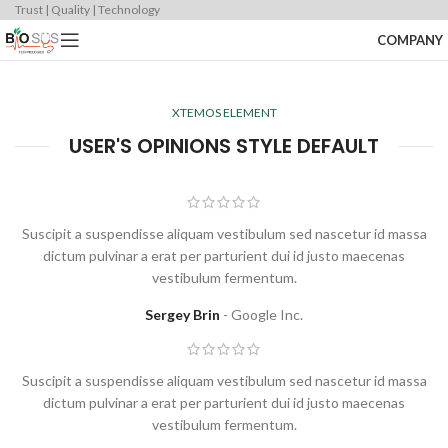
Trust | Quality | Technology
COMPANY
XTEMOS ELEMENT
USER'S OPINIONS STYLE DEFAULT
Suscipit a suspendisse aliquam vestibulum sed nascetur id massa
dictum pulvinar a erat per parturient dui id justo maecenas
vestibulum fermentum.
Sergey Brin
Google Inc.
Suscipit a suspendisse aliquam vestibulum sed nascetur id massa
dictum pulvinar a erat per parturient dui id justo maecenas
vestibulum fermentum.