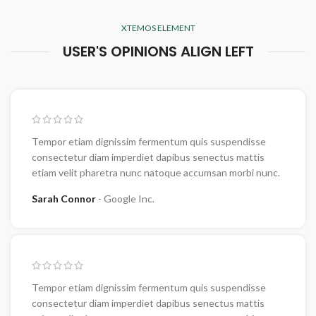
XTEMOS ELEMENT
USER'S OPINIONS ALIGN LEFT
Tempor etiam dignissim fermentum quis suspendisse
consectetur diam imperdiet dapibus senectus mattis
etiam velit pharetra nunc natoque accumsan morbi nunc.
Sarah Connor
Google Inc.
Tempor etiam dignissim fermentum quis suspendisse
consectetur diam imperdiet dapibus senectus mattis