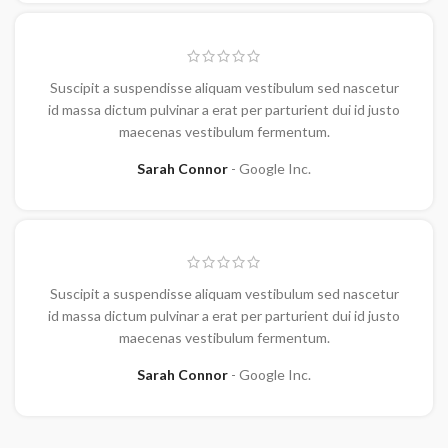
Suscipit a suspendisse aliquam vestibulum sed nascetur
id massa dictum pulvinar a erat per parturient dui id justo
maecenas vestibulum fermentum.
Sarah Connor
Google Inc.
Suscipit a suspendisse aliquam vestibulum sed nascetur
id massa dictum pulvinar a erat per parturient dui id justo
maecenas vestibulum fermentum.
Sarah Connor
Google Inc.