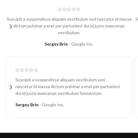
Suscipit a suspendisse aliquam vestibulum sed nascetur id massa
S
dictum pulvinar a erat per parturient dui id justo maecenas
vestibulum.
Sergey Brin
Google Inc.
Suscipit a suspendisse aliquam vestibulum sed
nascetur id massa dictum pulvinar a erat per parturient
dui id justo maecenas vestibulum fermentum.
Sergey Brin
Google Inc.