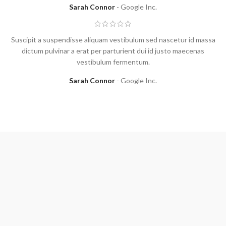
Sarah Connor
Google Inc.
Suscipit a suspendisse aliquam vestibulum sed nascetur id massa
dictum pulvinar a erat per parturient dui id justo maecenas
vestibulum fermentum.
Sarah Connor
Google Inc.