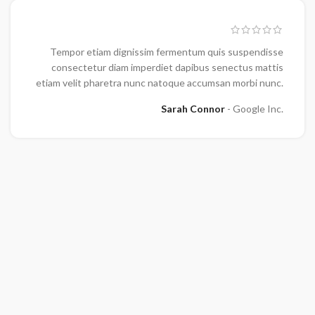
Tempor etiam dignissim fermentum quis suspendisse
consectetur diam imperdiet dapibus senectus mattis
etiam velit pharetra nunc natoque accumsan morbi nunc.
Sarah Connor
Google Inc.