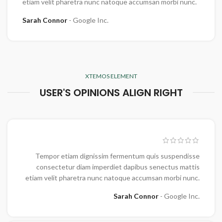
etiam velit pharetra nunc natoque accumsan morbi nunc.
Sarah Connor
Google Inc.
XTEMOS ELEMENT
USER'S OPINIONS ALIGN RIGHT
Tempor etiam dignissim fermentum quis suspendisse
consectetur diam imperdiet dapibus senectus mattis
etiam velit pharetra nunc natoque accumsan morbi nunc.
Sarah Connor
Google Inc.