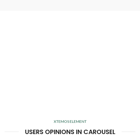
XTEMOS ELEMENT
USERS OPINIONS IN CAROUSEL